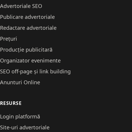
Advertoriale SEO
Publicare advertoriale
Redactare advertoriale
Prețuri
Producție publicitară
Organizator evenimente
SEO off-page și link building
Anunturi Online
RESURSE
Login platformă
Site-uri advertoriale