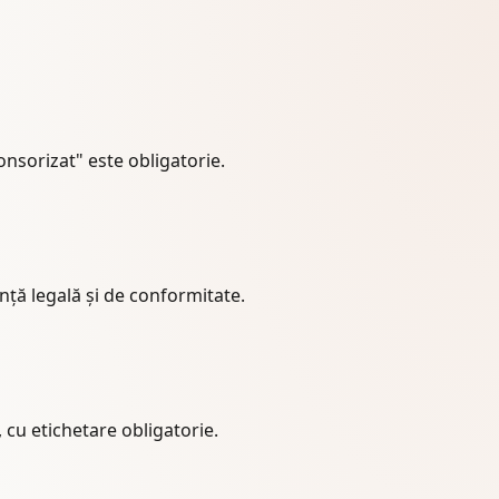
onsorizat" este obligatorie.
ință legală și de conformitate.
, cu etichetare obligatorie.