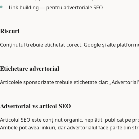
Link building — pentru advertoriale SEO
Riscuri
Conținutul trebuie etichetat corect. Google și alte platform
Etichetare advertorial
Articolele sponsorizate trebuie etichetate clar: „Advertorial"
Advertorial vs articol SEO
Articolul SEO este conținut organic, neplătit, publicat pe prop
Ambele pot avea linkuri, dar advertorialul face parte din str