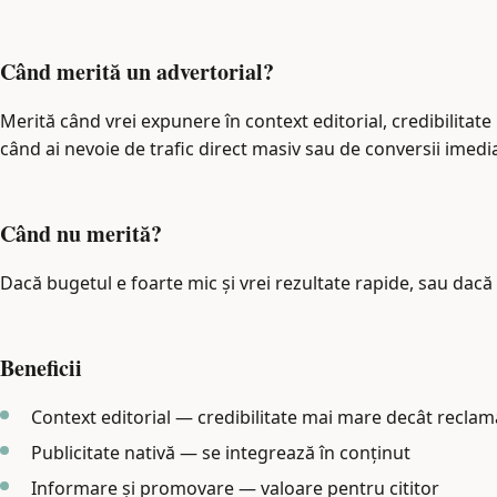
Când merită un advertorial?
Merită când vrei expunere în context editorial, credibilitate 
când ai nevoie de trafic direct masiv sau de conversii imedi
Când nu merită?
Dacă bugetul e foarte mic și vrei rezultate rapide, sau dacă
Beneficii
Context editorial — credibilitate mai mare decât reclam
Publicitate nativă — se integrează în conținut
Informare și promovare — valoare pentru cititor