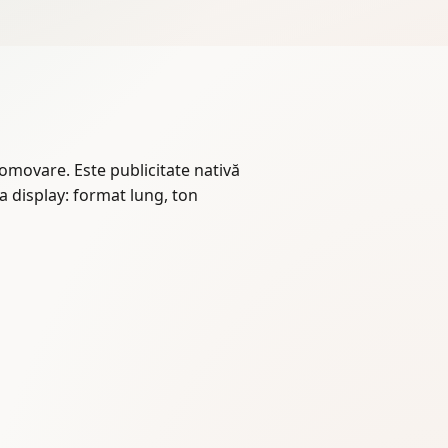
romovare. Este publicitate nativă
a display: format lung, ton