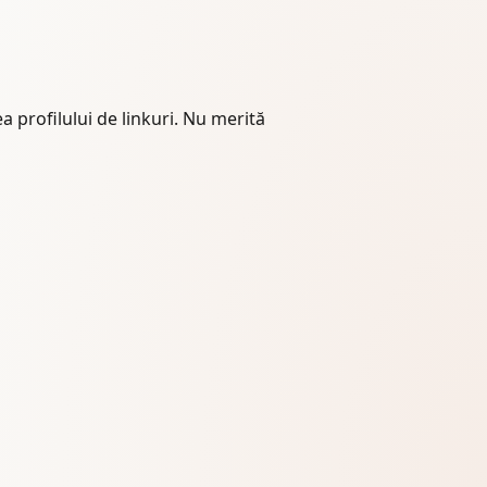
a profilului de linkuri. Nu merită