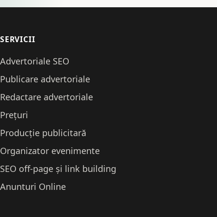
SERVICII
Advertoriale SEO
Publicare advertoriale
Redactare advertoriale
Prețuri
Producție publicitară
Organizator evenimente
SEO off-page și link building
Anunturi Online