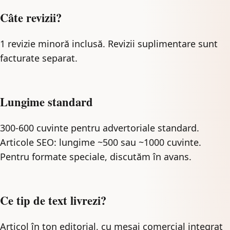
Câte revizii?
1 revizie minoră inclusă. Revizii suplimentare sunt
facturate separat.
Lungime standard
300-600 cuvinte pentru advertoriale standard.
Articole SEO: lungime ~500 sau ~1000 cuvinte.
Pentru formate speciale, discutăm în avans.
Ce tip de text livrezi?
Articol în ton editorial, cu mesaj comercial integrat