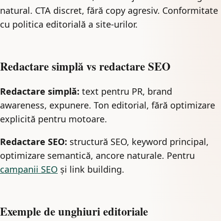
natural. CTA discret, fără copy agresiv. Conformitate
cu politica editorială a site-urilor.
Redactare simplă vs redactare SEO
Redactare simplă:
text pentru PR, brand
awareness, expunere. Ton editorial, fără optimizare
explicită pentru motoare.
Redactare SEO:
structură SEO, keyword principal,
optimizare semantică, ancore naturale. Pentru
campanii SEO
și link building.
Exemple de unghiuri editoriale