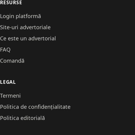
RESURSE
Login platformă
Site-uri advertoriale
Ce este un advertorial
FAQ
Comandă
LEGAL
Termeni
Politica de confidențialitate
Politica editorială