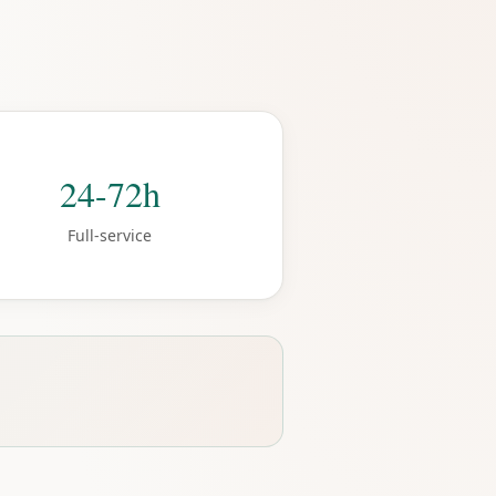
24-72h
Full-service